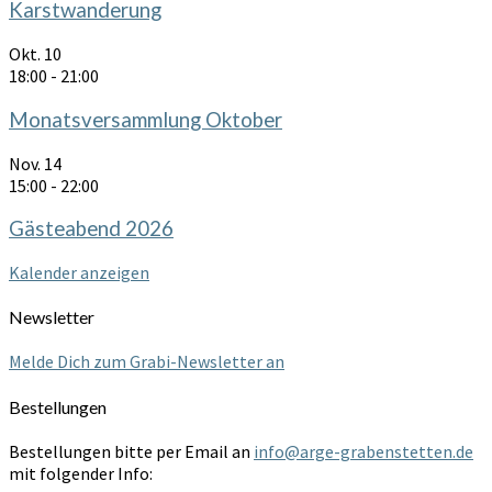
Karstwanderung
Okt.
10
18:00
-
21:00
Monatsversammlung Oktober
Nov.
14
15:00
-
22:00
Gästeabend 2026
Kalender anzeigen
Newsletter
Melde Dich zum Grabi-Newsletter an
Bestellungen
Bestellungen bitte per Email an
info@arge-grabenstetten.de
mit folgender Info: