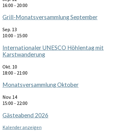
16:00
-
20:00
Grill-Monatsversammlung September
Sep.
13
10:00
-
15:00
Internationaler UNESCO Höhlentag mit
Karstwanderung
Okt.
10
18:00
-
21:00
Monatsversammlung Oktober
Nov.
14
15:00
-
22:00
Gästeabend 2026
Kalender anzeigen