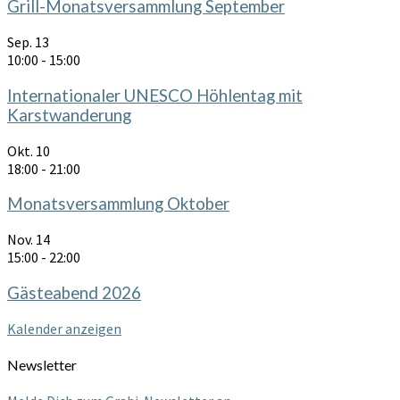
Grill-Monatsversammlung September
Sep.
13
10:00
-
15:00
Internationaler UNESCO Höhlentag mit
Karstwanderung
Okt.
10
18:00
-
21:00
Monatsversammlung Oktober
Nov.
14
15:00
-
22:00
Gästeabend 2026
Kalender anzeigen
Newsletter