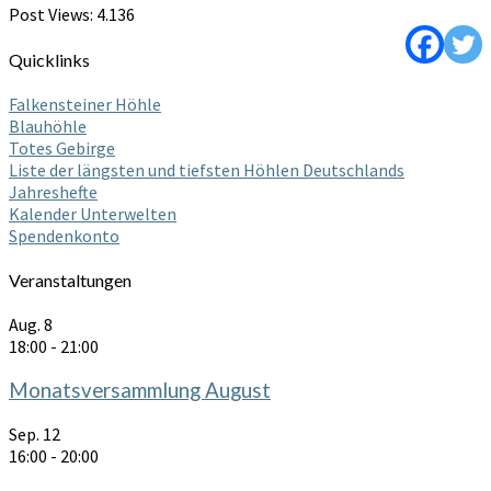
Post Views:
4.136
Quicklinks
Falkensteiner Höhle
Blauhöhle
Totes Gebirge
Liste der längsten und tiefsten Höhlen Deutschlands
Jahreshefte
Kalender Unterwelten
Spendenkonto
Veranstaltungen
Aug.
8
18:00
-
21:00
Monatsversammlung August
Sep.
12
16:00
-
20:00