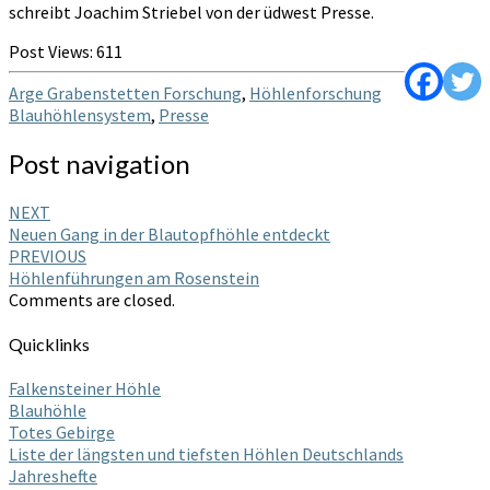
schreibt Joachim Striebel von der üdwest Presse.
Post Views:
611
Arge Grabenstetten Forschung
,
Höhlenforschung
Blauhöhlensystem
,
Presse
Post navigation
NEXT
Neuen Gang in der Blautopfhöhle entdeckt
PREVIOUS
Höhlenführungen am Rosenstein
Comments are closed.
Quicklinks
Falkensteiner Höhle
Blauhöhle
Totes Gebirge
Liste der längsten und tiefsten Höhlen Deutschlands
Jahreshefte