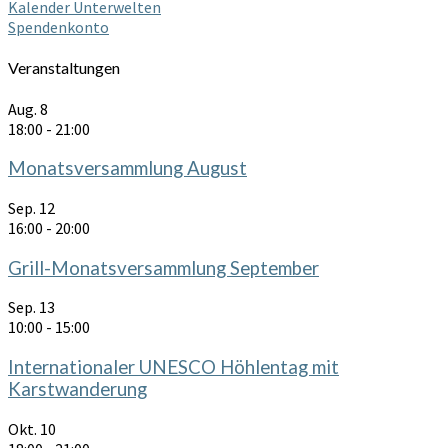
Kalender Unterwelten
Spendenkonto
Veranstaltungen
Aug.
8
18:00
-
21:00
Monatsversammlung August
Sep.
12
16:00
-
20:00
Grill-Monatsversammlung September
Sep.
13
10:00
-
15:00
Internationaler UNESCO Höhlentag mit
Karstwanderung
Okt.
10