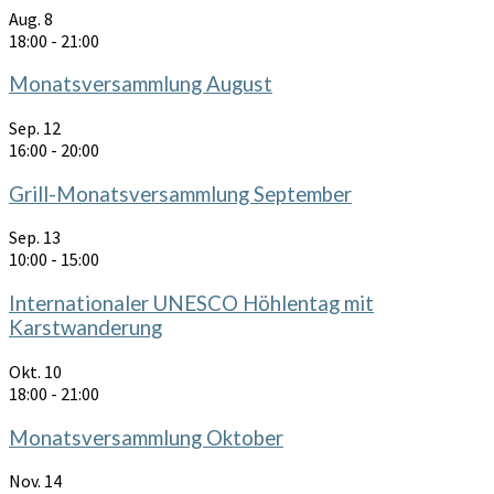
Aug.
8
18:00
-
21:00
Monatsversammlung August
Sep.
12
16:00
-
20:00
Grill-Monatsversammlung September
Sep.
13
10:00
-
15:00
Internationaler UNESCO Höhlentag mit
Karstwanderung
Okt.
10
18:00
-
21:00
Monatsversammlung Oktober
Nov.
14