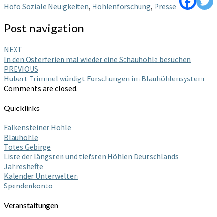
Höfo Soziale Neuigkeiten
,
Höhlenforschung
,
Presse
Post navigation
NEXT
In den Osterferien mal wieder eine Schauhöhle besuchen
PREVIOUS
Hubert Trimmel würdigt Forschungen im Blauhöhlensystem
Comments are closed.
Quicklinks
Falkensteiner Höhle
Blauhöhle
Totes Gebirge
Liste der längsten und tiefsten Höhlen Deutschlands
Jahreshefte
Kalender Unterwelten
Spendenkonto
Veranstaltungen