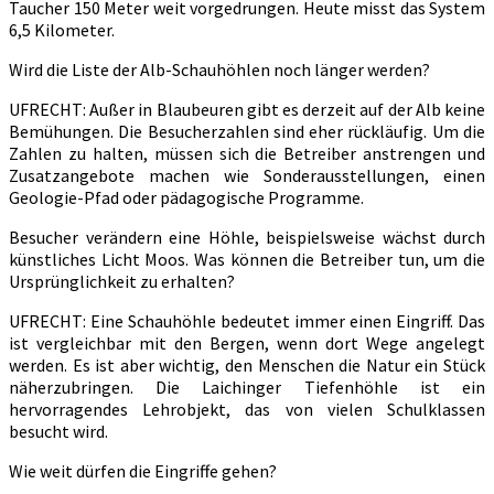
Taucher 150 Meter weit vorgedrungen. Heute misst das System
6,5 Kilometer.
Wird die Liste der Alb-Schauhöhlen noch länger werden?
UFRECHT: Außer in Blaubeuren gibt es derzeit auf der Alb keine
Bemühungen. Die Besucherzahlen sind eher rückläufig. Um die
Zahlen zu halten, müssen sich die Betreiber anstrengen und
Zusatzangebote machen wie Sonderausstellungen, einen
Geologie-Pfad oder pädagogische Programme.
Besucher verändern eine Höhle, beispielsweise wächst durch
künstliches Licht Moos. Was können die Betreiber tun, um die
Ursprünglichkeit zu erhalten?
UFRECHT: Eine Schauhöhle bedeutet immer einen Eingriff. Das
ist vergleichbar mit den Bergen, wenn dort Wege angelegt
werden. Es ist aber wichtig, den Menschen die Natur ein Stück
näherzubringen. Die Laichinger Tiefenhöhle ist ein
hervorragendes Lehrobjekt, das von vielen Schulklassen
besucht wird.
Wie weit dürfen die Eingriffe gehen?