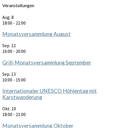
Veranstaltungen
Aug.
8
18:00
-
21:00
Monatsversammlung August
Sep.
12
16:00
-
20:00
Grill-Monatsversammlung September
Sep.
13
10:00
-
15:00
Internationaler UNESCO Höhlentag mit
Karstwanderung
Okt.
10
18:00
-
21:00
Monatsversammlung Oktober