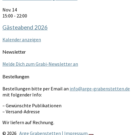
Nov.
14
15:00
-
22:00
Gästeabend 2026
Kalender anzeigen
Newsletter
Melde Dich zum Grabi-Newsletter an
Bestellungen
Bestellungen bitte per Email an
info@arge-grabenstetten.de
mit folgender Info:
– Gewünschte Publikationen
– Versand-Adresse
Wir liefern auf Rechnung.
© 2026
Arge Grabenstetten | Impressum