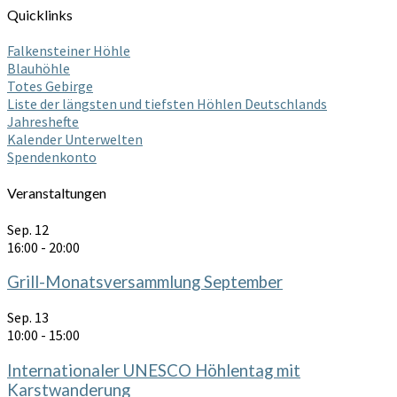
Quicklinks
Falkensteiner Höhle
Blauhöhle
Totes Gebirge
Liste der längsten und tiefsten Höhlen Deutschlands
Jahreshefte
Kalender Unterwelten
Spendenkonto
Veranstaltungen
Sep.
12
16:00
-
20:00
Grill-Monatsversammlung September
Sep.
13
10:00
-
15:00
Internationaler UNESCO Höhlentag mit
Karstwanderung