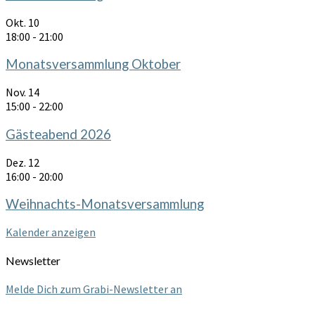
Okt.
10
18:00
-
21:00
Monatsversammlung Oktober
Nov.
14
15:00
-
22:00
Gästeabend 2026
Dez.
12
16:00
-
20:00
Weihnachts-Monatsversammlung
Kalender anzeigen
Newsletter
Melde Dich zum Grabi-Newsletter an