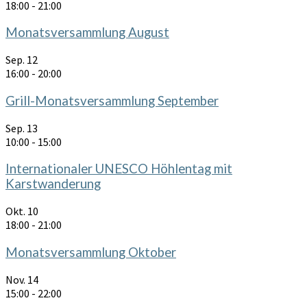
18:00
-
21:00
Monatsversammlung August
Sep.
12
16:00
-
20:00
Grill-Monatsversammlung September
Sep.
13
10:00
-
15:00
Internationaler UNESCO Höhlentag mit
Karstwanderung
Okt.
10
18:00
-
21:00
Monatsversammlung Oktober
Nov.
14
15:00
-
22:00