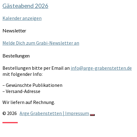
Gästeabend 2026
Kalender anzeigen
Newsletter
Melde Dich zum Grabi-Newsletter an
Bestellungen
Bestellungen bitte per Email an
info@arge-grabenstetten.de
mit folgender Info:
– Gewünschte Publikationen
– Versand-Adresse
Wir liefern auf Rechnung.
© 2026
Arge Grabenstetten | Impressum