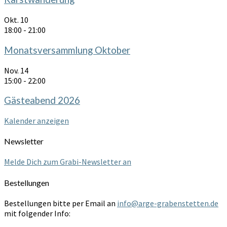
Okt.
10
18:00
-
21:00
Monatsversammlung Oktober
Nov.
14
15:00
-
22:00
Gästeabend 2026
Kalender anzeigen
Newsletter
Melde Dich zum Grabi-Newsletter an
Bestellungen
Bestellungen bitte per Email an
info@arge-grabenstetten.de
mit folgender Info: