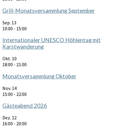
Grill-Monatsversammlung September
Sep.
13
10:00
-
15:00
Internationaler UNESCO Höhlentag mit
Karstwanderung
Okt.
10
18:00
-
21:00
Monatsversammlung Oktober
Nov.
14
15:00
-
22:00
Gästeabend 2026
Dez.
12
16:00
-
20:00