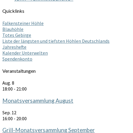
Quicklinks
Falkensteiner Höhle
Blauhöhle
Totes Gebirge
Liste der längsten und tiefsten Höhlen Deutschlands
Jahreshefte
Kalender Unterwelten
Spendenkonto
Veranstaltungen
Aug.
8
18:00
-
21:00
Monatsversammlung August
Sep.
12
16:00
-
20:00
Grill-Monatsversammlung September