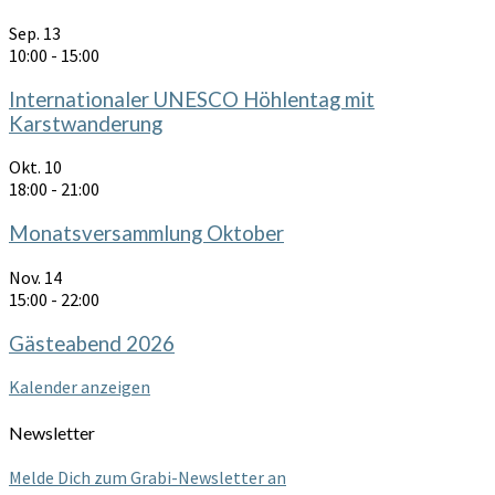
Sep.
13
10:00
-
15:00
Internationaler UNESCO Höhlentag mit
Karstwanderung
Okt.
10
18:00
-
21:00
Monatsversammlung Oktober
Nov.
14
15:00
-
22:00
Gästeabend 2026
Kalender anzeigen
Newsletter
Melde Dich zum Grabi-Newsletter an