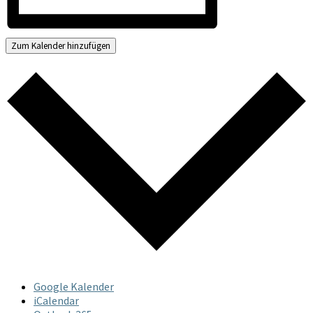
Zum Kalender hinzufügen
Google Kalender
iCalendar