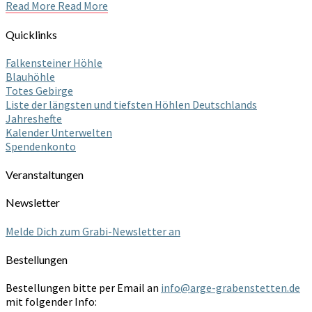
Read More
Read More
Quicklinks
Falkensteiner Höhle
Blauhöhle
Totes Gebirge
Liste der längsten und tiefsten Höhlen Deutschlands
Jahreshefte
Kalender Unterwelten
Spendenkonto
Veranstaltungen
Newsletter
Melde Dich zum Grabi-Newsletter an
Bestellungen
Bestellungen bitte per Email an
info@arge-grabenstetten.de
mit folgender Info: