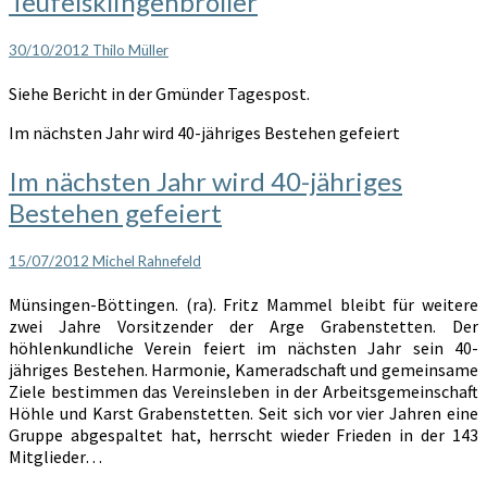
Teufelsklingenbröller
30/10/2012
Thilo Müller
Siehe Bericht in der Gmünder Tagespost.
Im nächsten Jahr wird 40-jähriges Bestehen gefeiert
Im nächsten Jahr wird 40-jähriges
Bestehen gefeiert
15/07/2012
Michel Rahnefeld
Münsingen-Böttingen. (ra). Fritz Mammel bleibt für weitere
zwei Jahre Vorsitzender der Arge Grabenstetten. Der
höhlenkundliche Verein feiert im nächsten Jahr sein 40-
jähriges Bestehen. Harmonie, Kameradschaft und gemeinsame
Ziele bestimmen das Vereinsleben in der Arbeitsgemeinschaft
Höhle und Karst Grabenstetten. Seit sich vor vier Jahren eine
Gruppe abgespaltet hat, herrscht wieder Frieden in der 143
Mitglieder…