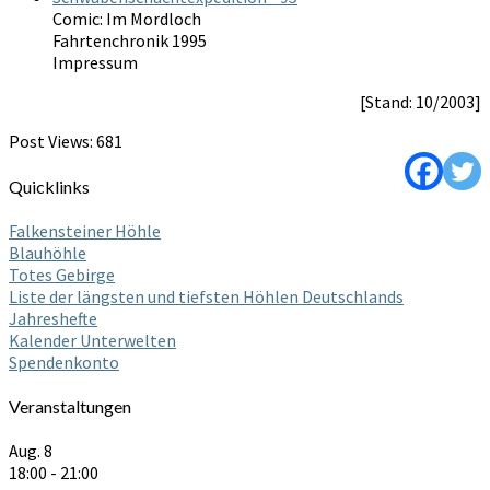
Comic: Im Mordloch
Fahrtenchronik 1995
Impressum
[Stand: 10/2003]
Post Views:
681
Quicklinks
Falkensteiner Höhle
Blauhöhle
Totes Gebirge
Liste der längsten und tiefsten Höhlen Deutschlands
Jahreshefte
Kalender Unterwelten
Spendenkonto
Veranstaltungen
Aug.
8
18:00
-
21:00