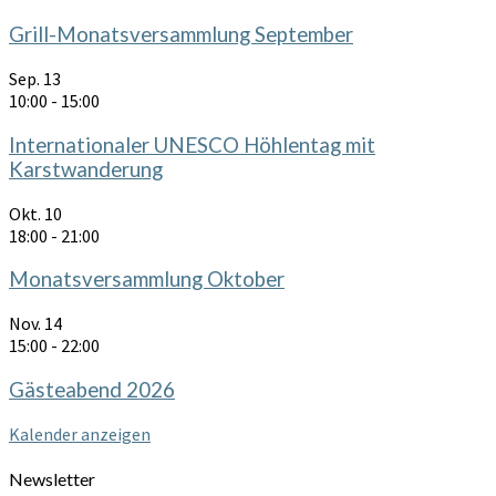
Grill-Monatsversammlung September
Sep.
13
10:00
-
15:00
Internationaler UNESCO Höhlentag mit
Karstwanderung
Okt.
10
18:00
-
21:00
Monatsversammlung Oktober
Nov.
14
15:00
-
22:00
Gästeabend 2026
Kalender anzeigen
Newsletter