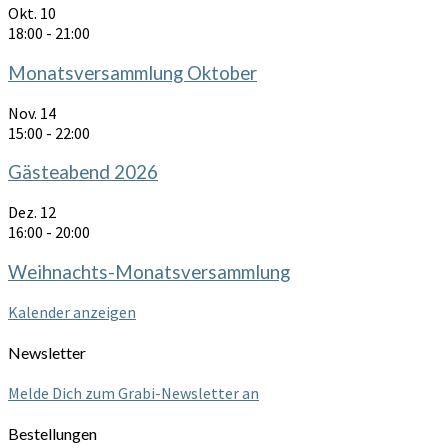
Okt.
10
18:00
-
21:00
Monatsversammlung Oktober
Nov.
14
15:00
-
22:00
Gästeabend 2026
Dez.
12
16:00
-
20:00
Weihnachts-Monatsversammlung
Kalender anzeigen
Newsletter
Melde Dich zum Grabi-Newsletter an
Bestellungen