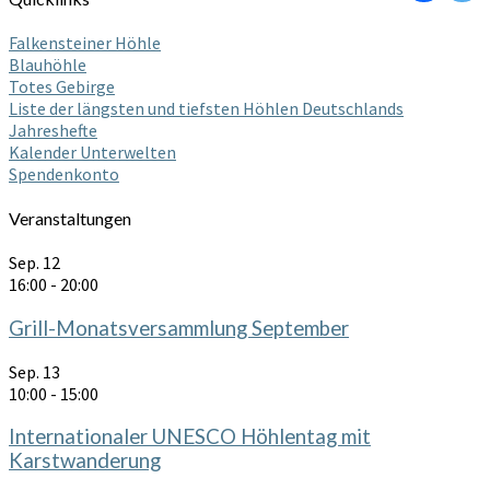
Falkensteiner Höhle
Blauhöhle
Totes Gebirge
Liste der längsten und tiefsten Höhlen Deutschlands
Jahreshefte
Kalender Unterwelten
Spendenkonto
Veranstaltungen
Sep.
12
16:00
-
20:00
Grill-Monatsversammlung September
Sep.
13
10:00
-
15:00
Internationaler UNESCO Höhlentag mit
Karstwanderung