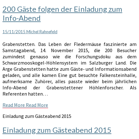
200 Gäste folgen der Einladung zum
Info-Abend
15/11/2015
Michel Rahnefeld
Grabenstetten. Das Leben der Fledermäuse faszinierte am
Samstagabend, 14. November 2015, die 200 Besucher
zumindest genauso wie die Forschungsdoku aus dem
Schwarzmooskogel-Höhlensystem im Salzburger Land. Die
Arge Grabenstetten hatte zum Gäste- und Informationsabend
geladen, und alle kamen Eine gut besuchte Falkensteinhalle,
aufmerksame Zuhörer, alles passte wieder beim jährlichen
Info-Abend der Grabenstettener Höhlenforscher. Als
Referenten hatten…
Read More
Read More
Einladung zum Gästeabend 2015
Einladung zum Gästeabend 2015