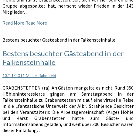
Gruppe abgespaltet hat, herrscht wieder Frieden in der 143
Mitglieder…
Read More
Read More
Bestens besuchter Gästeabend in der Falkensteinhalle
Bestens besuchter Gästeabend in der
Falkensteinhalle
13/11/2011
Michel Rahnefeld
GRABENSTETTEN (ra). An Gästen mangelte es nicht: Rund 350
Höhleninteressierte gingen am Samstagabend in der
Falkensteinhalle zu Grabenstetten mit auf eine virtuelle Reise
in die „fantastische Unterwelt der Alb“. Strahlende Gesichter
bei den Veranstaltern: Die Arbeitsgemeinschaft (Arge) Höhle
und Karst Grabenstetten hatte zum Gäste- und
Informationsabend geladen, und weit über 300 Besucher waren
dieser Einladung…