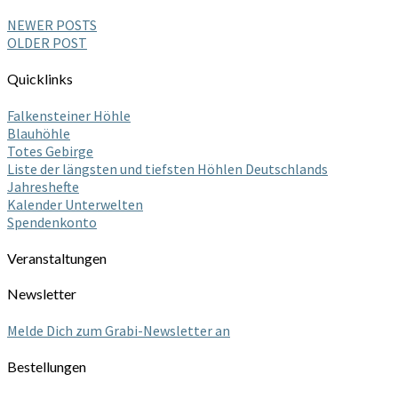
NEWER POSTS
OLDER POST
Quicklinks
Falkensteiner Höhle
Blauhöhle
Totes Gebirge
Liste der längsten und tiefsten Höhlen Deutschlands
Jahreshefte
Kalender Unterwelten
Spendenkonto
Veranstaltungen
Newsletter
Melde Dich zum Grabi-Newsletter an
Bestellungen