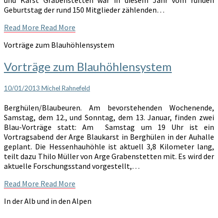
Geburtstag der rund 150 Mitglieder zählenden…
Read More
Read More
Vorträge zum Blauhöhlensystem
Vorträge zum Blauhöhlensystem
10/01/2013
Michel Rahnefeld
Berghülen/Blaubeuren. Am bevorstehenden Wochenende,
Samstag, dem 12., und Sonntag, dem 13. Januar, finden zwei
Blau-Vorträge statt: Am Samstag um 19 Uhr ist ein
Vortragsabend der Arge Blaukarst in Berghülen in der Auhalle
geplant. Die Hessenhauhöhle ist aktuell 3,8 Kilometer lang,
teilt dazu Thilo Müller von Arge Grabenstetten mit. Es wird der
aktuelle Forschungsstand vorgestellt,…
Read More
Read More
In der Alb und in den Alpen