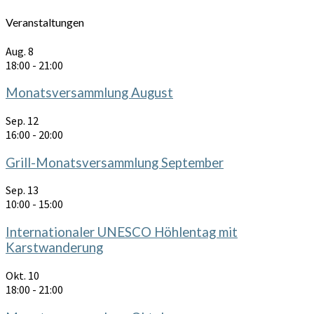
Veranstaltungen
Aug.
8
18:00
-
21:00
Monatsversammlung August
Sep.
12
16:00
-
20:00
Grill-Monatsversammlung September
Sep.
13
10:00
-
15:00
Internationaler UNESCO Höhlentag mit
Karstwanderung
Okt.
10
18:00
-
21:00