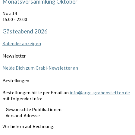
Monatsversammlung Oktober
Nov.
14
15:00
-
22:00
Gästeabend 2026
Kalender anzeigen
Newsletter
Melde Dich zum Grabi-Newsletter an
Bestellungen
Bestellungen bitte per Email an
info@arge-grabenstetten.de
mit folgender Info:
– Gewünschte Publikationen
– Versand-Adresse
Wir liefern auf Rechnung.