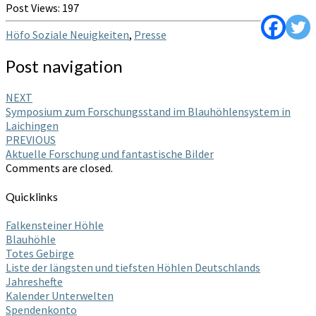
Post Views:
197
Höfo Soziale Neuigkeiten
,
Presse
Post navigation
NEXT
Symposium zum Forschungsstand im Blauhöhlensystem in
Laichingen
PREVIOUS
Aktuelle Forschung und fantastische Bilder
Comments are closed.
Quicklinks
Falkensteiner Höhle
Blauhöhle
Totes Gebirge
Liste der längsten und tiefsten Höhlen Deutschlands
Jahreshefte
Kalender Unterwelten
Spendenkonto