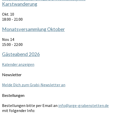
Karstwanderung
Okt.
10
18:00
-
21:00
Monatsversammlung Oktober
Nov.
14
15:00
-
22:00
Gästeabend 2026
Kalender anzeigen
Newsletter
Melde Dich zum Grabi-Newsletter an
Bestellungen
Bestellungen bitte per Email an
info@arge-grabenstetten.de
mit folgender Info: