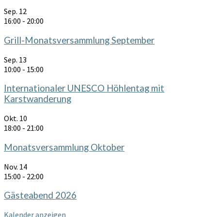
Sep.
12
16:00
-
20:00
Grill-Monatsversammlung September
Sep.
13
10:00
-
15:00
Internationaler UNESCO Höhlentag mit
Karstwanderung
Okt.
10
18:00
-
21:00
Monatsversammlung Oktober
Nov.
14
15:00
-
22:00
Gästeabend 2026
Kalender anzeigen